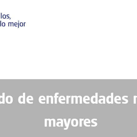
ado de enfermedades 
mayores