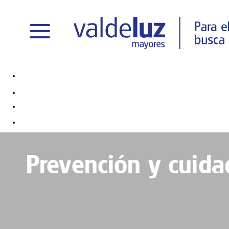
Prevención y cuid