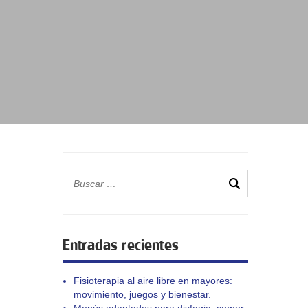
Entradas recientes
Fisioterapia al aire libre en mayores:
movimiento, juegos y bienestar.