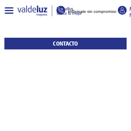
Infórmate sin compromiso
CONTACTO