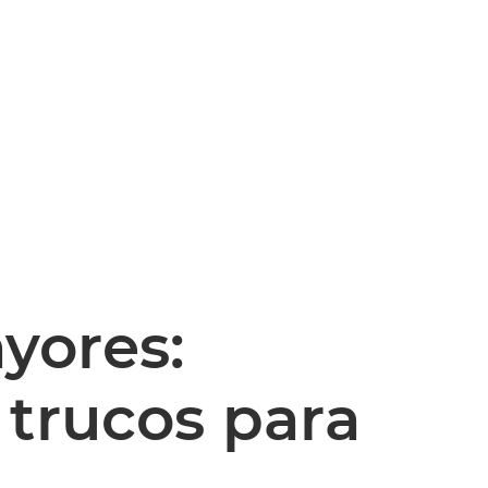
yores:
 trucos para