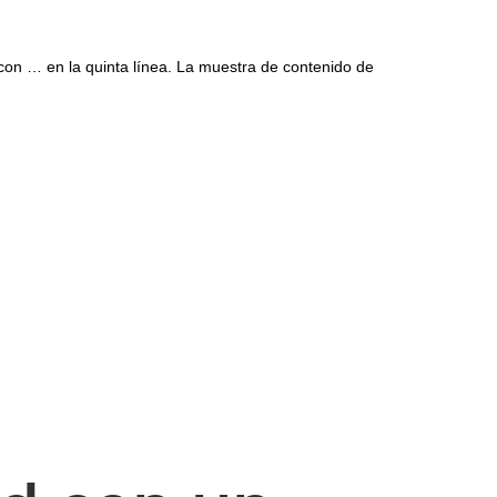
con … en la quinta línea. La muestra de contenido de