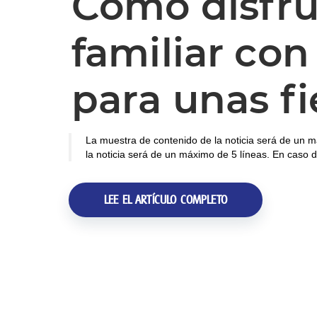
Cómo disfru
familiar con
para unas fi
La muestra de contenido de la noticia será de un m
la noticia será de un máximo de 5 líneas. En caso d
LEE EL ARTÍCULO COMPLETO