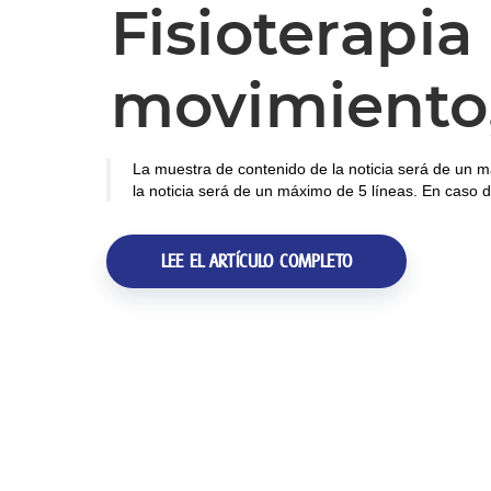
Fisioterapia 
movimiento,
La muestra de contenido de la noticia será de un m
la noticia será de un máximo de 5 líneas. En caso d
LEE EL ARTÍCULO COMPLETO