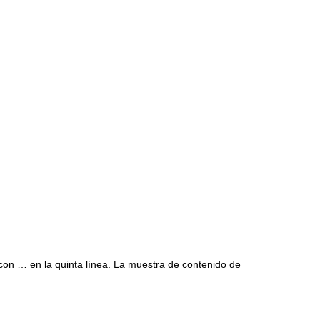
con … en la quinta línea. La muestra de contenido de