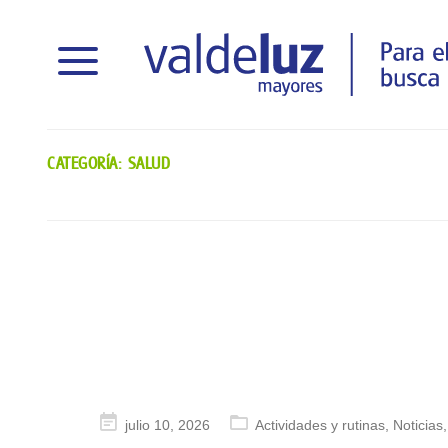
CATEGORÍA:
SALUD
Publicado
julio 10, 2026
Actividades y rutinas
,
Noticias
en