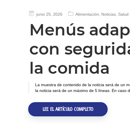
Publicado
junio 25, 2026
Alimentación
,
Noticias
,
Salud
en
Menús adapt
con segurid
la comida
La muestra de contenido de la noticia será de un m
la noticia será de un máximo de 5 líneas. En caso d
LEE EL ARTÍCULO COMPLETO