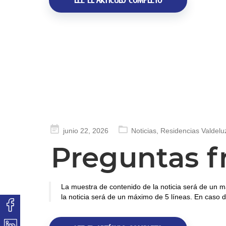
LEE EL ARTÍCULO COMPLETO
Publicado
junio 22, 2026
Noticias
,
Residencias Valdelu
en
Preguntas f
La muestra de contenido de la noticia será de un m
la noticia será de un máximo de 5 líneas. En caso d