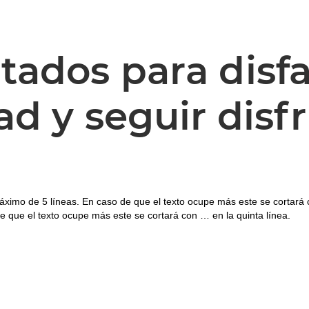
ados para disfa
ad y seguir disf
áximo de 5 líneas. En caso de que el texto ocupe más este se cortará 
e que el texto ocupe más este se cortará con … en la quinta línea.