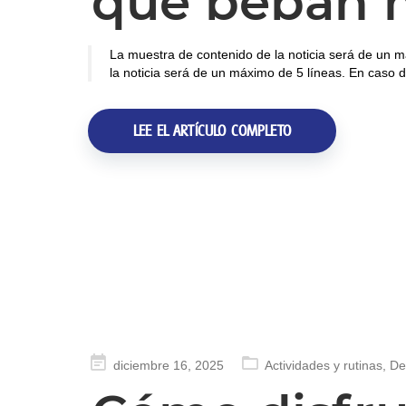
que beban 
La muestra de contenido de la noticia será de un m
la noticia será de un máximo de 5 líneas. En caso d
LEE EL ARTÍCULO COMPLETO
Publicado
diciembre 16, 2025
Actividades y rutinas
,
De
en