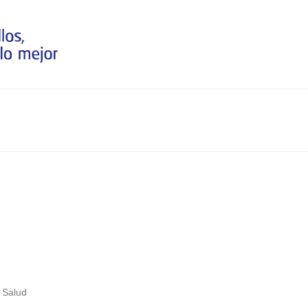
,
Salud