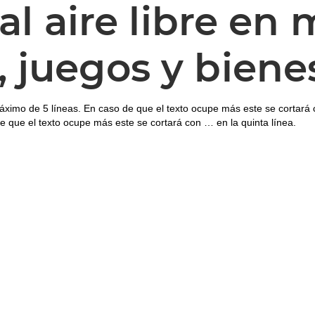
al aire libre en
 juegos y bienes
áximo de 5 líneas. En caso de que el texto ocupe más este se cortará 
e que el texto ocupe más este se cortará con … en la quinta línea.