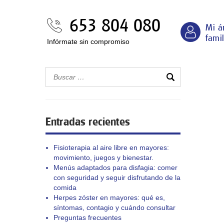
653 804 080
Mi á
famil
Infórmate sin compromiso
Entradas recientes
Fisioterapia al aire libre en mayores:
movimiento, juegos y bienestar.
Menús adaptados para disfagia: comer
con seguridad y seguir disfrutando de la
comida
Herpes zóster en mayores: qué es,
síntomas, contagio y cuándo consultar
Preguntas frecuentes