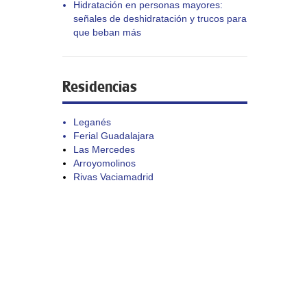
Hidratación en personas mayores:
señales de deshidratación y trucos para
que beban más
Residencias
Leganés
Ferial Guadalajara
Las Mercedes
Arroyomolinos
Rivas Vaciamadrid