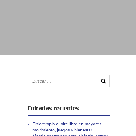
Entradas recientes
Fisioterapia al aire libre en mayores:
movimiento, juegos y bienestar.