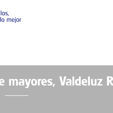
e mayores, Valdeluz R