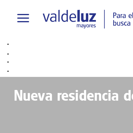
Nueva residencia d