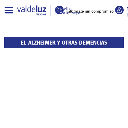
Infórmate sin compromiso
EL ALZHEIMER Y OTRAS DEMENCIAS