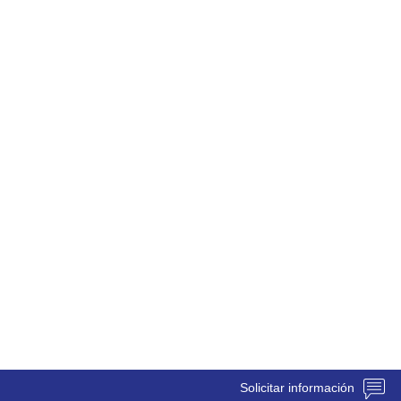
Solicitar información